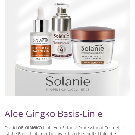
Aloe Gingko Basis-Linie
Die
ALOE-GINGKO
Linie von Solanie Professional Cosmetics
ist die Basis-Linie der hochwertigen Kosmetik-Linie, die