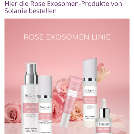
Hier die Rose Exosomen-Produkte von
Solanie bestellen