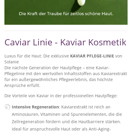
Caviar Linie - Kaviar Kosmetik
Luxus für die Haut: Die exklusive
KAVIAR PFLEGE-LINIE
von
Solanie
Die nächste Generation der Hautpflege – eine Kaviar-
Pflegelinie mit den wertvollen Inhaltsstoffen aus Kaviarextrakt
für ein außergewöhnliches Pflegeerlebnis, das höchste
Ansprüche erfüllt.
Die Vorteile von Kaviar in der professionellen Hautpflege:
Intensive Regeneration
: Kaviarextrakt ist reich an
Aminosäuren, Vitaminen und Spurenelementen, die die
Zellregeneration fördern und die Hautbarriere stärken.
Ideal für anspruchsvolle Haut oder als Anti-Aging-