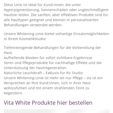
Diese Linie ist ideal für Kund:innen, die unter
Hyperpigmentierung, Sonnenschäden oder ungleichmäßigem
Hautton leiden. Die sanften, aber effektiven Produkte sind für
alle Hauttypen geeignet und können in personalisierten
Behandlungen verwendet werden.
Unsere Whitening-Linie bietet vielseitige Einsatzmöglichkeiten
in Ihrem Kosmetikstudio:
Tiefenreinigende Behandlungen für die Vorbereitung der
Haut.
Aufhellende Masken für sofort sichtbare Ergebnisse.
Seren und Pflegeprodukte für nachhaltige Effekte und die
Unterstützung der Hautregeneration.
Natürliche Leuchtkraft – Exklusiv für Ihr Studio
Unsere Whitening-Linie ist mehr als nur Pflege – sie ist ein
Versprechen an Ihre Kund:innen, sich in ihrer Haut
wohlzufühlen und mit einem strahlenden Teint zu
begeistern.
Vita White Produkte hier bestellen