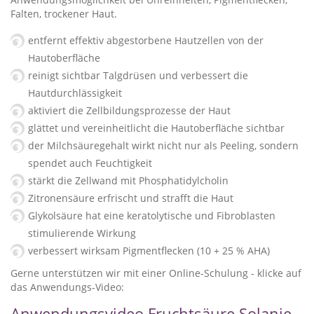
Falten, trockener Haut.
entfernt effektiv abgestorbene Hautzellen von der
Hautoberfläche
reinigt sichtbar Talgdrüsen und verbessert die
Hautdurchlässigkeit
aktiviert die Zellbildungsprozesse der Haut
glättet und vereinheitlicht die Hautoberfläche sichtbar
der Milchsäuregehalt wirkt nicht nur als Peeling, sondern
spendet auch Feuchtigkeit
stärkt die Zellwand mit Phosphatidylcholin
Zitronensäure erfrischt und strafft die Haut
Glykolsäure hat eine keratolytische und Fibroblasten
stimulierende Wirkung
verbessert wirksam Pigmentflecken (10 + 25 % AHA)
Gerne unterstützen wir mit einer Online-Schulung - klicke auf
das Anwendungs-Video:
Anwendungsvideo Fruchtsäure Solanie