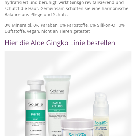
hydratisiert und beruhigt, wirkt Ginkgo revitalisierend und
schützt die Haut. Gemeinsam schaffen sie eine harmonische
Balance aus Pflege und Schutz.
0% Mineralöl, 0% Paraben, 0% Farbstoffe, 0% Silikon-Öl, 0%
Duftstoffe, vegan, nicht an Tieren getestet
Hier die Aloe Gingko Linie bestellen