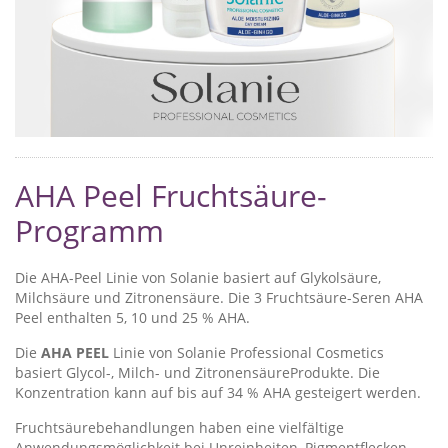
AHA Peel Fruchtsäure-
Programm
Die AHA-Peel Linie von Solanie basiert auf Glykolsäure,
Milchsäure und Zitronensäure. Die 3 Fruchtsäure-Seren AHA
Peel enthalten 5, 10 und 25 % AHA.
Die
AHA PEEL
Linie von Solanie Professional Cosmetics
basiert Glycol-, Milch- und ZitronensäureProdukte. Die
Konzentration kann auf bis auf 34 % AHA gesteigert werden.
Fruchtsäurebehandlungen haben eine vielfältige
Anwendungsmöglichkeit bei Unreinheiten, Pigmentflecken,