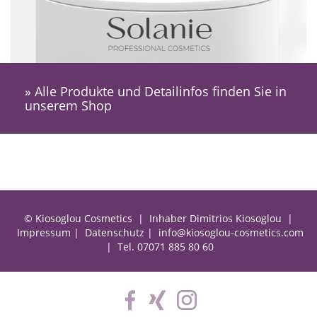
» Alle Produkte und Detailinfos finden Sie in
unserem Shop
© Kiosoglou Cosmetics | Inhaber Dimitrios Kiosoglou |
Impressum
|
Datenschutz
|
info@kiosoglou-cosmetics.com
| Tel.
07071 885 80 60