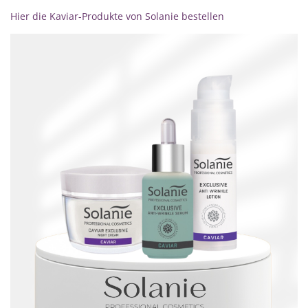
Hier die Kaviar-Produkte von Solanie bestellen