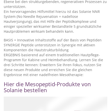
Ebene bei den strukturgebenden, regenerativen Prozessen zu
unterstützen.
Ein hervorragendes Hilfsmittel hierzu ist das Solanie NNR
System (No Needle Rejuvenation = nadellose
Hautverjüngung), das mit Hilfe der Peptidkomplexe und
einiger spezieller wirksamer Bestandteile 5 grundsätzliche
Hautproblemen wirksam behandeln kann.
BASIS = Innovative Inhaltsstoffe auf der Basis von Peptiden
SYNERGIE Peptide unterstützen in Synergie mit aktiven
Komponenten die Hautstrukturbildung
ERGEBNIS basierend auf einem traditionellen Hautpflege-
Programm für Kabine und Heimbehandlung. Lernen Sie die
drei Schritte kennen: Erweitern Sie Ihren Fokus, nutzen Sie
diese neuen Produkte und erreichen Sie die gleichen
Ergebnisse mit einer nadelfreien Mesotherapie:
Hier die Mesopeptid-Produkte von
Solanie bestellen