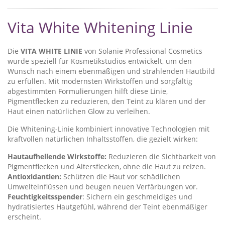
Vita White Whitening Linie
Die
VITA WHITE LINIE
von Solanie Professional Cosmetics
wurde speziell für Kosmetikstudios entwickelt, um den
Wunsch nach einem ebenmäßigen und strahlenden Hautbild
zu erfüllen. Mit modernsten Wirkstoffen und sorgfältig
abgestimmten Formulierungen hilft diese Linie,
Pigmentflecken zu reduzieren, den Teint zu klären und der
Haut einen natürlichen Glow zu verleihen.
Die Whitening-Linie kombiniert innovative Technologien mit
kraftvollen natürlichen Inhaltsstoffen, die gezielt wirken:
Hautaufhellende Wirkstoffe:
Reduzieren die Sichtbarkeit von
Pigmentflecken und Altersflecken, ohne die Haut zu reizen.
Antioxidantien:
Schützen die Haut vor schädlichen
Umwelteinflüssen und beugen neuen Verfärbungen vor.
Feuchtigkeitsspender
: Sichern ein geschmeidiges und
hydratisiertes Hautgefühl, während der Teint ebenmäßiger
erscheint.