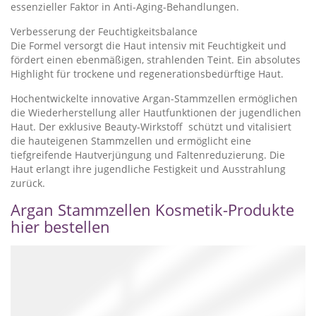
essenzieller Faktor in Anti-Aging-Behandlungen.
Verbesserung der Feuchtigkeitsbalance
Die Formel versorgt die Haut intensiv mit Feuchtigkeit und
fördert einen ebenmäßigen, strahlenden Teint. Ein absolutes
Highlight für trockene und regenerationsbedürftige Haut.
Hochentwickelte innovative Argan-Stammzellen ermöglichen
die Wiederherstellung aller Hautfunktionen der jugendlichen
Haut. Der exklusive Beauty-Wirkstoff schützt und vitalisiert
die hauteigenen Stammzellen und ermöglicht eine
tiefgreifende Hautverjüngung und Faltenreduzierung. Die
Haut erlangt ihre jugendliche Festigkeit und Ausstrahlung
zurück.
Argan Stammzellen Kosmetik-Produkte
hier bestellen