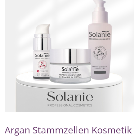
Argan Stammzellen Kosmetik