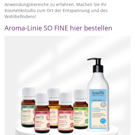
Anwendungsbereiche zu erfahren. Machen Sie Ihr
Kosmetikstudio zum Ort der Entspannung und des
Wohlbefindens!
Aroma-Linie SO FINE hier bestellen