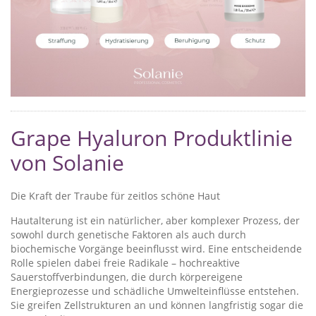
Grape Hyaluron Produktlinie
von Solanie
Die Kraft der Traube für zeitlos schöne Haut
Hautalterung ist ein natürlicher, aber komplexer Prozess, der
sowohl durch genetische Faktoren als auch durch
biochemische Vorgänge beeinflusst wird. Eine entscheidende
Rolle spielen dabei freie Radikale – hochreaktive
Sauerstoffverbindungen, die durch körpereigene
Energieprozesse und schädliche Umwelteinflüsse entstehen.
Sie greifen Zellstrukturen an und können langfristig sogar die