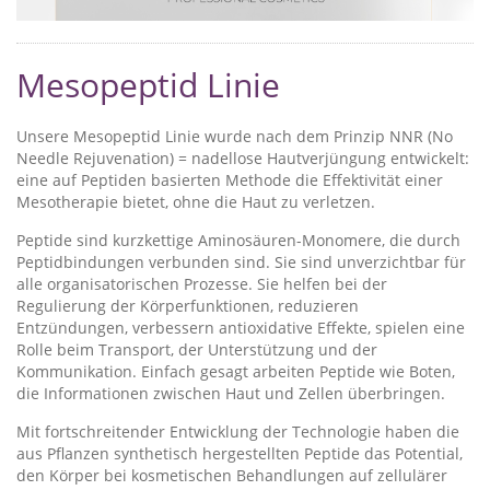
Mesopeptid Linie
Unsere Mesopeptid Linie wurde nach dem Prinzip NNR (No
Needle Rejuvenation) = nadellose Hautverjüngung entwickelt:
eine auf Peptiden basierten Methode die Effektivität einer
Mesotherapie bietet, ohne die Haut zu verletzen.
Peptide sind kurzkettige Aminosäuren-Monomere, die durch
Peptidbindungen verbunden sind. Sie sind unverzichtbar für
alle organisatorischen Prozesse. Sie helfen bei der
Regulierung der Körperfunktionen, reduzieren
Entzündungen, verbessern antioxidative Effekte, spielen eine
Rolle beim Transport, der Unterstützung und der
Kommunikation. Einfach gesagt arbeiten Peptide wie Boten,
die Informationen zwischen Haut und Zellen überbringen.
Mit fortschreitender Entwicklung der Technologie haben die
aus Pflanzen synthetisch hergestellten Peptide das Potential,
den Körper bei kosmetischen Behandlungen auf zellulärer