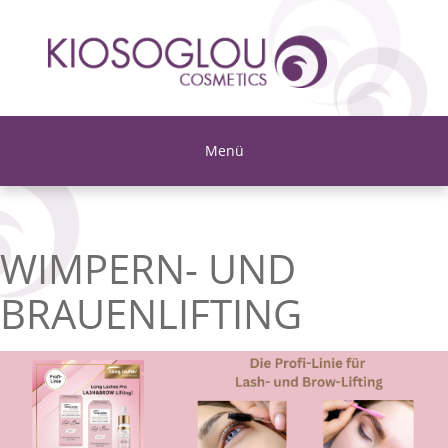
Menü
WIMPERN- UND
BRAUENLIFTING