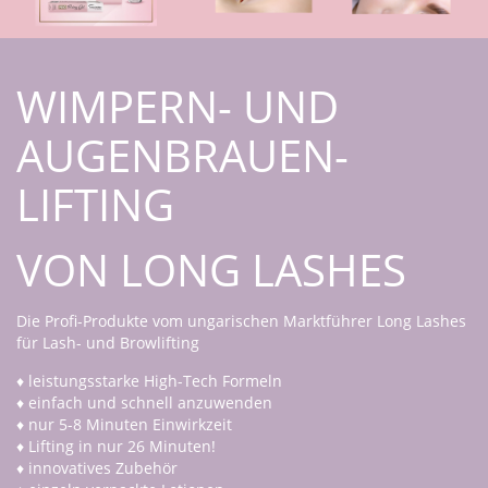
WIMPERN- UND
AUGENBRAUEN-
LIFTING
VON LONG LASHES
Die Profi-Produkte vom ungarischen Marktführer Long Lashes
für Lash- und Browlifting
♦ leistungsstarke High-Tech Formeln
♦ einfach und schnell anzuwenden
♦ nur 5-8 Minuten Einwirkzeit
♦ Lifting in nur 26 Minuten!
♦ innovatives Zubehör