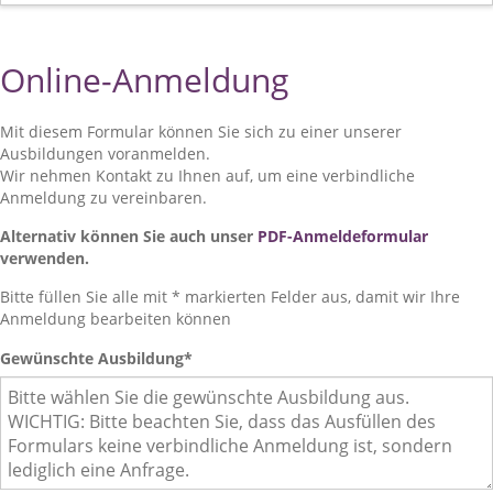
Online-Anmeldung
Mit diesem Formular können Sie sich zu einer unserer
Ausbildungen voranmelden.
Wir nehmen Kontakt zu Ihnen auf, um eine verbindliche
Anmeldung zu vereinbaren.
Alternativ können Sie auch unser
PDF-Anmeldeformular
verwenden.
Bitte füllen Sie alle mit * markierten Felder aus, damit wir Ihre
Anmeldung bearbeiten können
Gewünschte Ausbildung
*