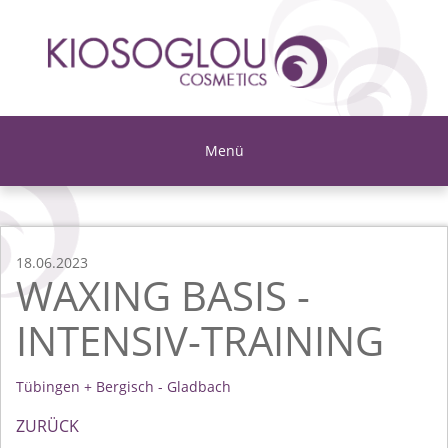
Menü
18.06.2023
WAXING BASIS -
INTENSIV-TRAINING
Tübingen + Bergisch - Gladbach
ZURÜCK