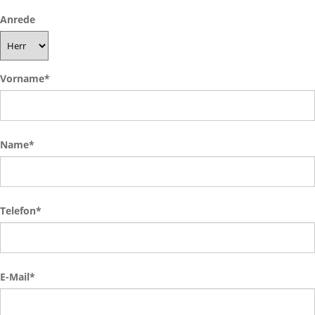
Anrede
Vorname
*
Name
*
Telefon
*
E-Mail
*