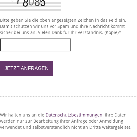
Bitte geben Sie die oben angezeigten Zeichen in das Feld ein.
Damit schützen wir uns vor Spam und Ihre Nachricht kommt
sicher bei uns an. Vielen Dank für Ihr Verständnis. (Kopie)
*
JETZT ANFRAGEN
Wir halten uns an die
Datenschutzbestimmungen
. Ihre Daten
werden nur zur Bearbeitung Ihrer Anfrage oder Anmeldung
verwendet und selbstverständlich nicht an Dritte weitergeleitet.