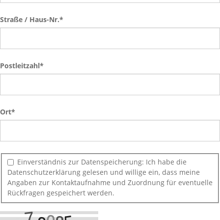
Straße / Haus-Nr.
*
Postleitzahl*
Ort
*
Einverständnis zur Datenspeicherung: Ich habe die
Datenschutzerklärung gelesen und willige ein, dass meine
Angaben zur Kontaktaufnahme und Zuordnung für eventuelle
Rückfragen gespeichert werden.