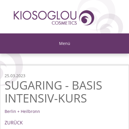
Menü
25.03.2023
SUGARING - BASIS
INTENSIV-KURS
Berlin + Heilbronn
ZURÜCK