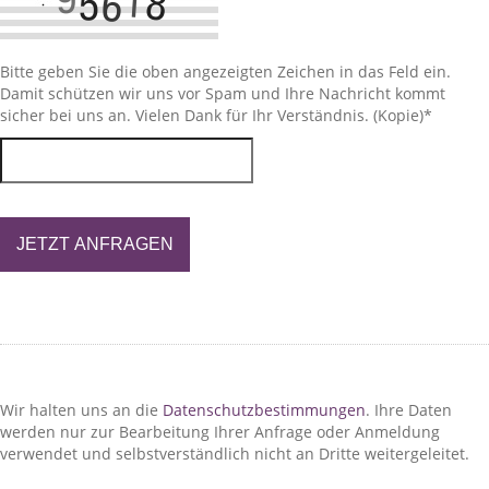
Bitte geben Sie die oben angezeigten Zeichen in das Feld ein.
Damit schützen wir uns vor Spam und Ihre Nachricht kommt
sicher bei uns an. Vielen Dank für Ihr Verständnis. (Kopie)
*
JETZT ANFRAGEN
Wir halten uns an die
Datenschutzbestimmungen
. Ihre Daten
werden nur zur Bearbeitung Ihrer Anfrage oder Anmeldung
verwendet und selbstverständlich nicht an Dritte weitergeleitet.