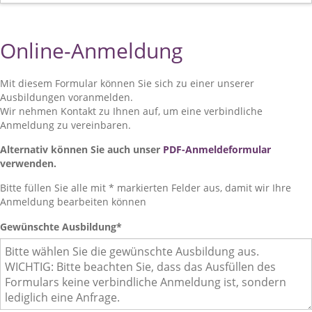
Online-Anmeldung
Mit diesem Formular können Sie sich zu einer unserer
Ausbildungen voranmelden.
Wir nehmen Kontakt zu Ihnen auf, um eine verbindliche
Anmeldung zu vereinbaren.
Alternativ können Sie auch unser
PDF-Anmeldeformular
verwenden.
Bitte füllen Sie alle mit * markierten Felder aus, damit wir Ihre
Anmeldung bearbeiten können
Gewünschte Ausbildung
*