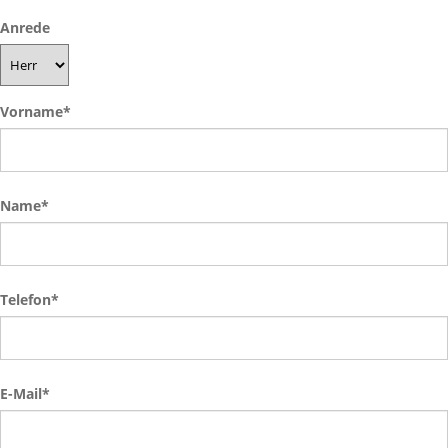
Anrede
Vorname
*
Name
*
Telefon
*
E-Mail
*