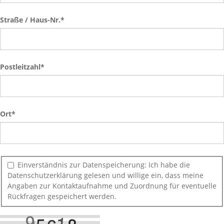
Straße / Haus-Nr.
*
Postleitzahl*
Ort
*
Einverständnis zur Datenspeicherung: Ich habe die
Datenschutzerklärung gelesen und willige ein, dass meine
Angaben zur Kontaktaufnahme und Zuordnung für eventuelle
Rückfragen gespeichert werden.