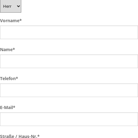
Vorname
*
Name
*
Telefon
*
E-Mail
*
Straße / Haus-Nr.
*