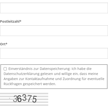
Postleitzahl*
Ort
*
Einverständnis zur Datenspeicherung: Ich habe die
Datenschutzerklärung gelesen und willige ein, dass meine
Angaben zur Kontaktaufnahme und Zuordnung für eventuelle
Rückfragen gespeichert werden.