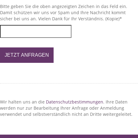
Bitte geben Sie die oben angezeigten Zeichen in das Feld ein.
Damit schützen wir uns vor Spam und Ihre Nachricht kommt
sicher bei uns an. Vielen Dank für Ihr Verständnis. (Kopie)
*
JETZT ANFRAGEN
Wir halten uns an die
Datenschutzbestimmungen
. Ihre Daten
werden nur zur Bearbeitung Ihrer Anfrage oder Anmeldung
verwendet und selbstverständlich nicht an Dritte weitergeleitet.