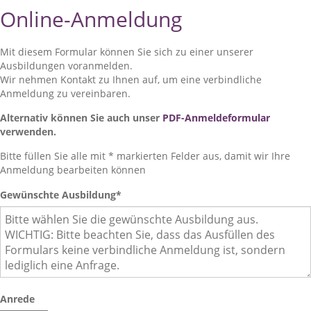
Online-Anmeldung
Mit diesem Formular können Sie sich zu einer unserer
Ausbildungen voranmelden.
Wir nehmen Kontakt zu Ihnen auf, um eine verbindliche
Anmeldung zu vereinbaren.
Alternativ können Sie auch unser
PDF-Anmeldeformular
verwenden.
Bitte füllen Sie alle mit * markierten Felder aus, damit wir Ihre
Anmeldung bearbeiten können
Gewünschte Ausbildung
*
Anrede