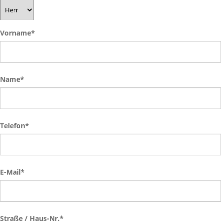
Vorname
*
Name
*
Telefon
*
E-Mail
*
Straße / Haus-Nr.
*