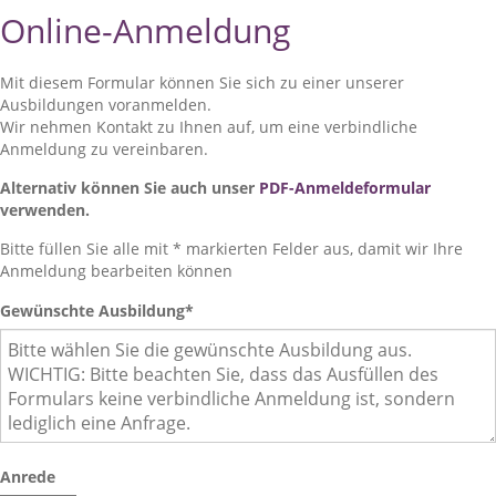
Online-Anmeldung
Mit diesem Formular können Sie sich zu einer unserer
Ausbildungen voranmelden.
Wir nehmen Kontakt zu Ihnen auf, um eine verbindliche
Anmeldung zu vereinbaren.
Alternativ können Sie auch unser
PDF-Anmeldeformular
verwenden.
Bitte füllen Sie alle mit * markierten Felder aus, damit wir Ihre
Anmeldung bearbeiten können
Gewünschte Ausbildung
*
Anrede