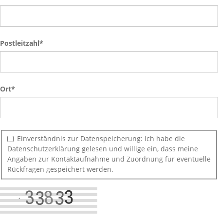
Postleitzahl*
Ort
*
Einverständnis zur Datenspeicherung: Ich habe die
Datenschutzerklärung gelesen und willige ein, dass meine
Angaben zur Kontaktaufnahme und Zuordnung für eventuelle
Rückfragen gespeichert werden.