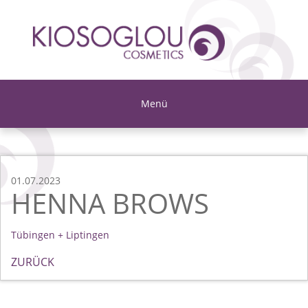
Menü
01.07.2023
HENNA BROWS
Tübingen + Liptingen
ZURÜCK