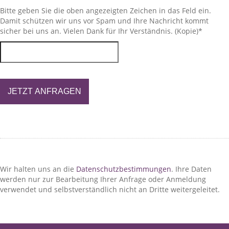
Bitte geben Sie die oben angezeigten Zeichen in das Feld ein.
Damit schützen wir uns vor Spam und Ihre Nachricht kommt
sicher bei uns an. Vielen Dank für Ihr Verständnis. (Kopie)
*
JETZT ANFRAGEN
Wir halten uns an die
Datenschutzbestimmungen
. Ihre Daten
werden nur zur Bearbeitung Ihrer Anfrage oder Anmeldung
verwendet und selbstverständlich nicht an Dritte weitergeleitet.