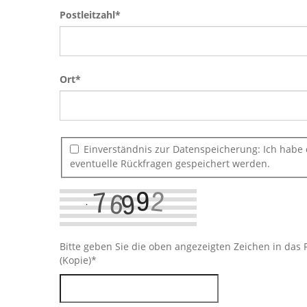
Postleitzahl*
Ort
*
Einverständnis zur Datenspeicherung: Ich habe
eventuelle Rückfragen gespeichert werden.
Bitte geben Sie die oben angezeigten Zeichen in das 
(Kopie)
*