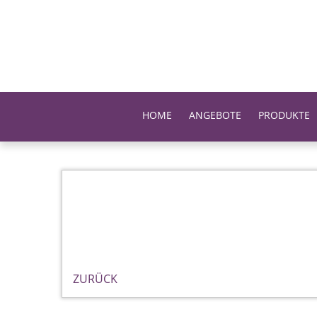
HOME
ANGEBOTE
PRODUKTE
ZURÜCK