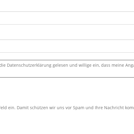
 die Datenschutzerklärung gelesen und willige ein, dass meine A
Feld ein. Damit schützen wir uns vor Spam und Ihre Nachricht komm