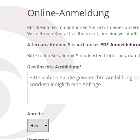
Online-Anmeldung
Mit diesem Formular können Sie sich zu einer unser
Wir nehmen Kontakt zu Ihnen auf, um eine verbindli
Alternativ können Sie auch unser
PDF-Anmeldeform
Bitte füllen Sie alle mit * markierten Felder aus, da
Gewünschte Ausbildung
*
Anrede
Vorname
*