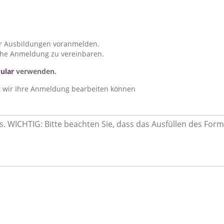
er Ausbildungen voranmelden.
che Anmeldung zu vereinbaren.
ular
verwenden.
mit wir Ihre Anmeldung bearbeiten können