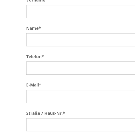
Name
*
Telefon
*
E-Mail
*
Straße / Haus-Nr.
*