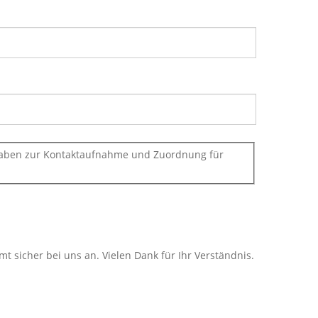
ngaben zur Kontaktaufnahme und Zuordnung für
t sicher bei uns an. Vielen Dank für Ihr Verständnis.